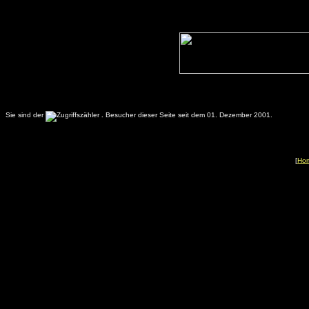
Sie sind der
.
Besucher dieser Seite seit dem 01. Dezember 2001.
[
Ho