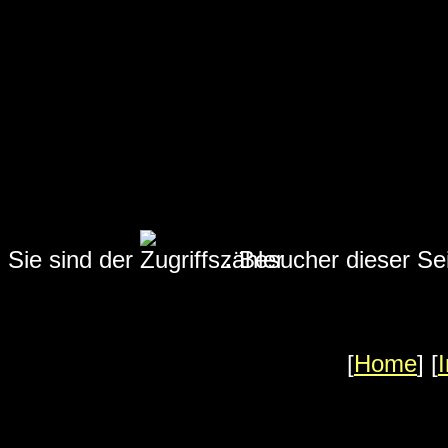
Sie sind der
.
Besucher dieser Se
[
Home
] [