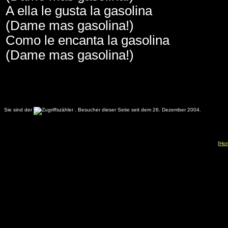
A ella le gusta la gasolina
(Dame mas gasolina!)
Como le encanta la gasolina
(Dame mas gasolina!)
Sie sind der
.
Besucher dieser Seite seit dem 26. Dezember 2004.
[
Ho