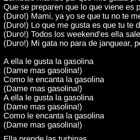
Que se preparen que lo que viene es p
(Duro!) Mami, ya yo se que tu no te me
(Duro!) Lo que me gusta es que tu te d
(Duro!) Todos los weekend'es ella sale
(Duro!) Mi gata no para de janguear, 
A ella le gusta la gasolina
(Dame mas gasolina!)
Como le encanta la gasolina
(Dame mas gasolina!)
A ella le gusta la gasolina
(Dame mas gasolina!)
Como le encanta la gasolina
(Dame mas gasolina!)
Ella prende las turbinas