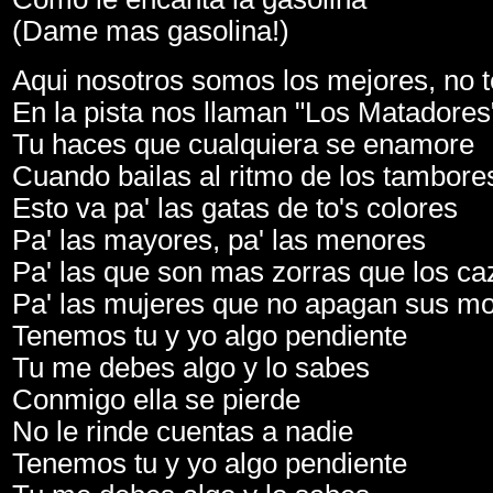
(Dame mas gasolina!)
Aqui nosotros somos los mejores, no 
En la pista nos llaman "Los Matadores
Tu haces que cualquiera se enamore
Cuando bailas al ritmo de los tambore
Esto va pa' las gatas de to's colores
Pa' las mayores, pa' las menores
Pa' las que son mas zorras que los c
Pa' las mujeres que no apagan sus mo
Tenemos tu y yo algo pendiente
Tu me debes algo y lo sabes
Conmigo ella se pierde
No le rinde cuentas a nadie
Tenemos tu y yo algo pendiente