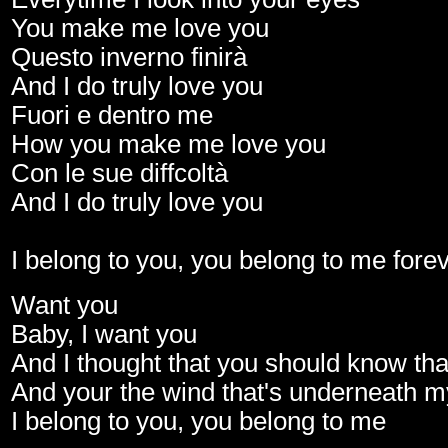
You make me love you
Questo inverno finirà
And I do truly love you
Fuori e dentro me
How you make me love you
Con le sue diffcoltà
And I do truly love you
I belong to you, you belong to me fore
Want you
Baby, I want you
And I thought that you should know that
And your the wind that's underneath 
I belong to you, you belong to me