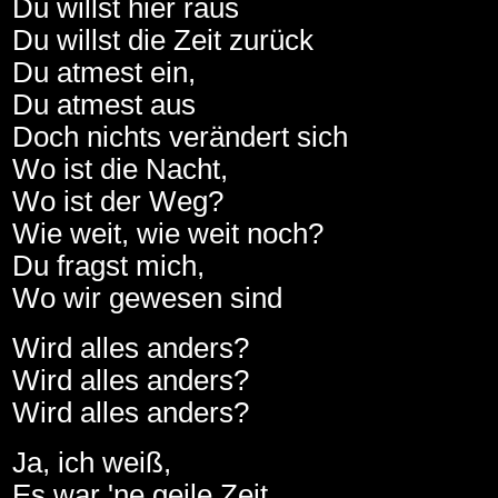
Du willst hier raus
Du willst die Zeit zurück
Du atmest ein,
Du atmest aus
Doch nichts verändert sich
Wo ist die Nacht,
Wo ist der Weg?
Wie weit, wie weit noch?
Du fragst mich,
Wo wir gewesen sind
Wird alles anders?
Wird alles anders?
Wird alles anders?
Ja, ich weiß,
Es war 'ne geile Zeit,