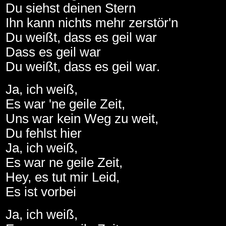
Du siehst deinen Stern
Ihn kann nichts mehr zerstör'n
Du weißt, dass es geil war
Dass es geil war
Du weißt, dass es geil war.
Ja, ich weiß,
Es war 'ne geile Zeit,
Uns war kein Weg zu weit,
Du fehlst hier
Ja, ich weiß,
Es war ne geile Zeit,
Hey, es tut mir Leid,
Es ist vorbei
Ja, ich weiß,