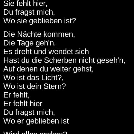
Sie fehlt hier,
Du fragst mich,
Wo sie geblieben ist?
Die Nächte kommen,
Die Tage geh'n,
Es dreht und wendet sich
Hast du die Scherben nicht geseh'n,
Auf denen du weiter gehst,
Wo ist das Licht?,
Wo ist dein Stern?
Er fehlt,
Er fehlt hier
Du fragst mich,
Wo er geblieben ist