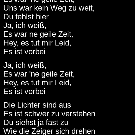
Uns war kein Weg zu weit,
Du fehlst hier
Ja, ich weiß,
Es war ne geile Zeit,
Hey, es tut mir Leid,
Es ist vorbei
Ja, ich weiß,
Es war 'ne geile Zeit,
Hey, es tut mir Leid,
Es ist vorbei
Die Lichter sind aus
Es ist schwer zu verstehen
Du siehst ja fast zu
Wie die Zeiger sich drehen