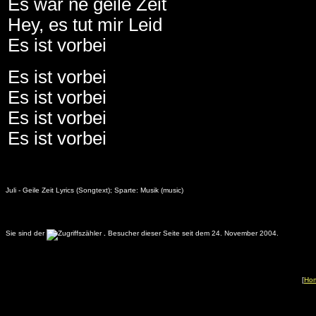
Es war ne geile Zeit
Hey, es tut mir Leid
Es ist vorbei
Es ist vorbei
Es ist vorbei
Es ist vorbei
Es ist vorbei
Juli - Geile Zeit Lyrics (Songtext); Sparte: Musik (music)
Sie sind der
.
Besucher dieser Seite seit dem 24. November 2004.
[
Ho