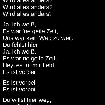
Wird alles anders?
Wird alles anders?
Wird alles anders?
Ja, ich weiß,
Es war 'ne geile Zeit,
Uns war kein Weg zu weit,
Du fehlst hier
Ja, ich weiß,
Es war ne geile Zeit,
Hey, es tut mir Leid,
Es ist vorbei
Es ist vorbei
Es ist vorbei
Du willst hier weg,