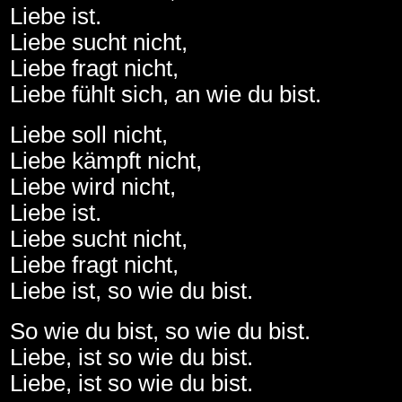
Liebe ist.
Liebe sucht nicht,
Liebe fragt nicht,
Liebe fühlt sich, an wie du bist.
Liebe soll nicht,
Liebe kämpft nicht,
Liebe wird nicht,
Liebe ist.
Liebe sucht nicht,
Liebe fragt nicht,
Liebe ist, so wie du bist.
So wie du bist, so wie du bist.
Liebe, ist so wie du bist.
Liebe, ist so wie du bist.