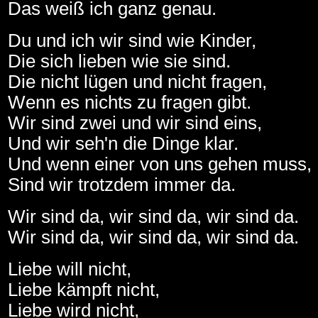
Das weiß ich ganz genau.
Du und ich wir sind wie Kinder,
Die sich lieben wie sie sind.
Die nicht lügen und nicht fragen,
Wenn es nichts zu fragen gibt.
Wir sind zwei und wir sind eins,
Und wir seh'n die Dinge klar.
Und wenn einer von uns gehen muss,
Sind wir trotzdem immer da.
Wir sind da, wir sind da, wir sind da.
Wir sind da, wir sind da, wir sind da.
Liebe will nicht,
Liebe kämpft nicht,
Liebe wird nicht,