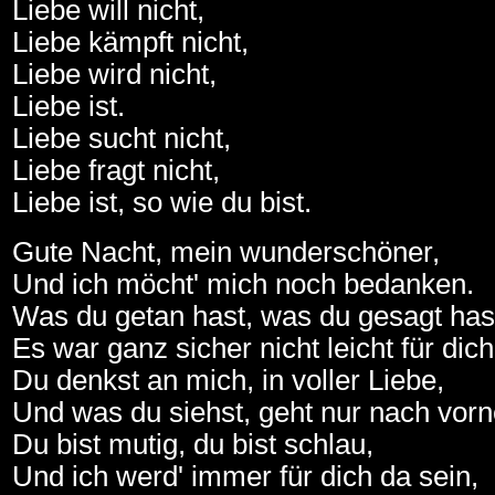
Liebe will nicht,
Liebe kämpft nicht,
Liebe wird nicht,
Liebe ist.
Liebe sucht nicht,
Liebe fragt nicht,
Liebe ist, so wie du bist.
Gute Nacht, mein wunderschöner,
Und ich möcht' mich noch bedanken.
Was du getan hast, was du gesagt has
Es war ganz sicher nicht leicht für dich
Du denkst an mich, in voller Liebe,
Und was du siehst, geht nur nach vorn
Du bist mutig, du bist schlau,
Und ich werd' immer für dich da sein,