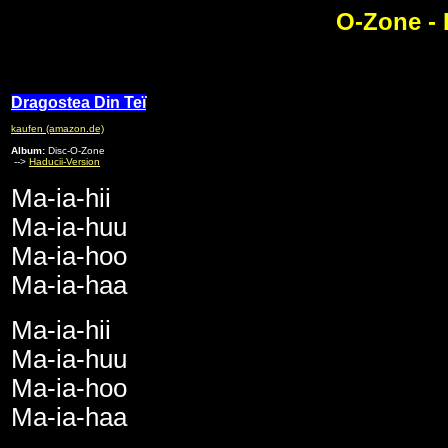
O-Zone - 
Dragostea Din Teï
kaufen (amazon.de)
Album:
Disc-O-Zone
-->
Haducii-Version
Ma-ia-hii
Ma-ia-huu
Ma-ia-hoo
Ma-ia-haa
Ma-ia-hii
Ma-ia-huu
Ma-ia-hoo
Ma-ia-haa