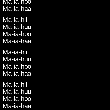
Ma-ia-hoo
Ma-ia-haa
Ma-ia-hii
Ma-ia-huu
Ma-ia-hoo
Ma-ia-haa
Ma-ia-hii
Ma-ia-huu
Ma-ia-hoo
Ma-ia-haa
Ma-ia-hii
Ma-ia-huu
Ma-ia-hoo
Ma-ia-haa