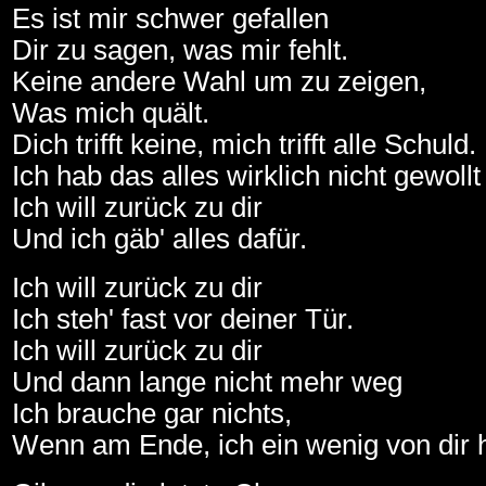
Es ist mir schwer gefallen
Dir zu sagen, was mir fehlt.
Keine andere Wahl um zu zeigen,
Was mich quält.
Dich trifft keine, mich trifft alle Schuld.
Ich hab das alles wirklich nicht gewollt
Ich will zurück zu dir
Und ich gäb' alles dafür.
Ich will zurück zu dir
Ich steh' fast vor deiner Tür.
Ich will zurück zu dir
Und dann lange nicht mehr weg
Ich brauche gar nichts,
Wenn am Ende, ich ein wenig von dir hä