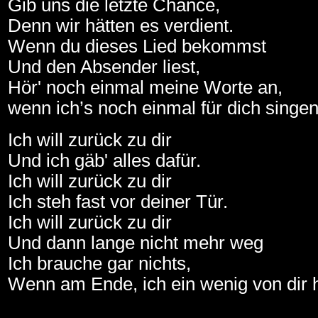
Gib uns die letzte Chance,
Denn wir hätten es verdient.
Wenn du dieses Lied bekommst
Und den Absender liest,
Hör' noch einmal meine Worte an,
wenn ich’s noch einmal für dich singe
Ich will zurück zu dir
Und ich gäb' alles dafür.
Ich will zurück zu dir
Ich steh fast vor deiner Tür.
Ich will zurück zu dir
Und dann lange nicht mehr weg
Ich brauche gar nichts,
Wenn am Ende, ich ein wenig von dir hä