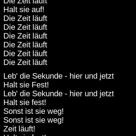
Die Zeit läuft
Halt sie auf!
Die Zeit läuft
Die Zeit läuft
Die Zeit läuft
Die Zeit läuft
Die Zeit läuft
Die Zeit läuft
Leb' die Sekunde - hier und jetzt
Halt sie Fest!
Leb' die Sekunde - hier und jetzt
Halt sie fest!
Sonst ist sie weg!
Sonst ist sie weg!
Zeit läuft!