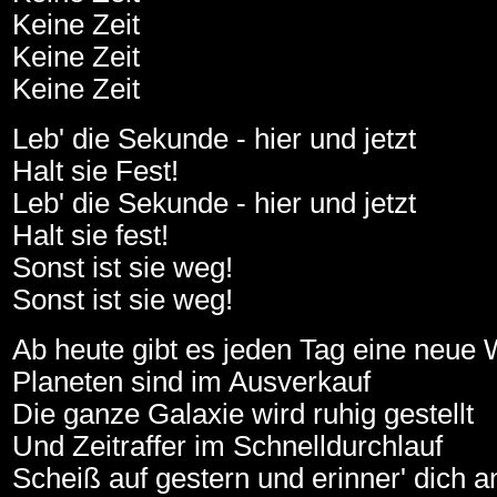
Keine Zeit
Keine Zeit
Keine Zeit
Leb' die Sekunde - hier und jetzt
Halt sie Fest!
Leb' die Sekunde - hier und jetzt
Halt sie fest!
Sonst ist sie weg!
Sonst ist sie weg!
Ab heute gibt es jeden Tag eine neue 
Planeten sind im Ausverkauf
Die ganze Galaxie wird ruhig gestellt
Und Zeitraffer im Schnelldurchlauf
Scheiß auf gestern und erinner' dich an