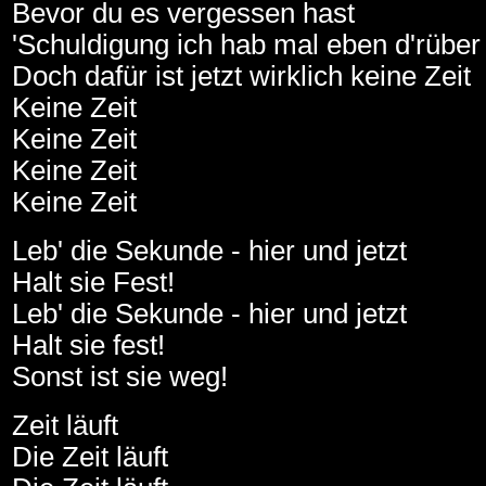
Bevor du es vergessen hast
'Schuldigung ich hab mal eben d'rübe
Doch dafür ist jetzt wirklich keine Zeit
Keine Zeit
Keine Zeit
Keine Zeit
Keine Zeit
Leb' die Sekunde - hier und jetzt
Halt sie Fest!
Leb' die Sekunde - hier und jetzt
Halt sie fest!
Sonst ist sie weg!
Zeit läuft
Die Zeit läuft