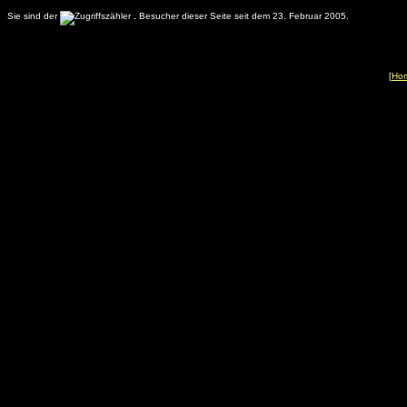
Sie sind der
.
Besucher dieser Seite seit dem 23. Februar 2005.
[
Ho