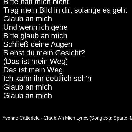
Bitte halt mich nicht
Trag mein Bild in dir, solange es geht
Glaub an mich
Und wenn ich gehe
Bitte glaub an mich
Schließ deine Augen
Siehst du mein Gesicht?
(Das ist mein Weg)
Das ist mein Weg
Ich kann ihn deutlich seh'n
Glaub an mich
Glaub an mich
Yvonne Catterfeld - Glaub' An Mich Lyrics (Songtext); Sparte: 