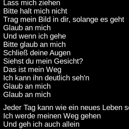
Lass mich ziehen
Bitte halt mich nicht
Trag mein Bild in dir, solange es geht
Glaub an mich
Und wenn ich gehe
Bitte glaub an mich
Schließ deine Augen
Siehst du mein Gesicht?
Das ist mein Weg
Ich kann ihn deutlich seh'n
Glaub an mich
Glaub an mich
Jeder Tag kann wie ein neues Leben s
Ich werde meinen Weg gehen
Und geh ich auch allein