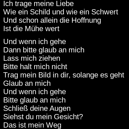
Ich trage meine Liebe
Wie ein Schild und wie ein Schwert
Und schon allein die Hoffnung
Ist die Mühe wert
Und wenn ich gehe
Dann bitte glaub an mich
Lass mich ziehen
Bitte halt mich nicht
Trag mein Bild in dir, solange es geht
Glaub an mich
Und wenn ich gehe
Bitte glaub an mich
Schließ deine Augen
Siehst du mein Gesicht?
Das ist mein Weg