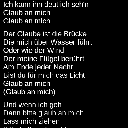
Ich kann ihn deutlich seh'n
Glaub an mich
Glaub an mich
Der Glaube ist die Brücke
Die mich über Wasser führt
Oder wie der Wind
Der meine Flügel berührt
Am Ende jeder Nacht
Bist du für mich das Licht
Glaub an mich
(Glaub an mich)
Und wenn ich geh
Dann bitte glaub an mich
Lass mich ziehen