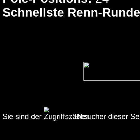
Schnellste Renn-Runde
Sie sind der
.
Besucher dieser Se