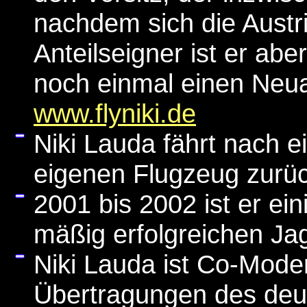
nachdem sich die Austri
Anteilseigner ist er ab
noch einmal einen Neuan
www.flyniki.de
Niki Lauda fährt nach 
eigenen Flugzeug zurück.
2001 bis 2002 ist er e
mäßig erfolgreichen J
Niki Lauda ist Co-Mode
Übertragungen des deu