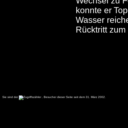
Wechsel zu Fe
konnte er To
Wasser reiche
Rücktritt zum
Sie sind der
.
Besucher dieser Seite seit dem 31. März 2002.