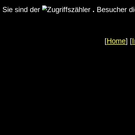
Sie sind der
.
Besucher di
[
Home
] [