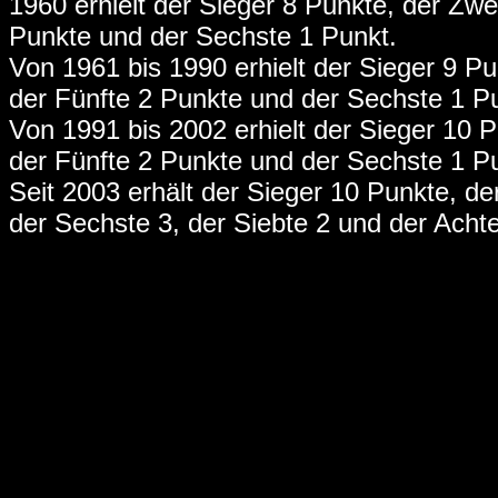
1960 erhielt der Sieger 8 Punkte, der Zwei
Punkte und der Sechste 1 Punkt.
Von 1961 bis 1990 erhielt der Sieger 9 Pun
der Fünfte 2 Punkte und der Sechste 1 P
Von 1991 bis 2002 erhielt der Sieger 10 Pu
der Fünfte 2 Punkte und der Sechste 1 P
Seit 2003 erhält der Sieger 10 Punkte, der 
der Sechste 3, der Siebte 2 und der Achte