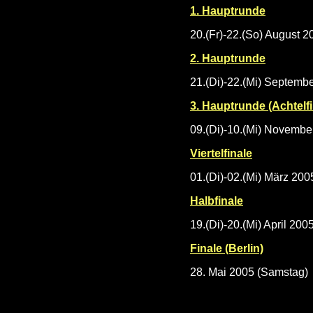
1. Hauptrunde
20.(Fr)-22.(So) August 2
2. Hauptrunde
21.(Di)-22.(Mi) Septemb
3. Hauptrunde (Achtelfi
09.(Di)-10.(Mi) Novembe
Viertelfinale
01.(Di)-02.(Mi) März 200
Halbfinale
19.(Di)-20.(Mi) April 200
Finale (Berlin)
28. Mai 2005 (Samstag)