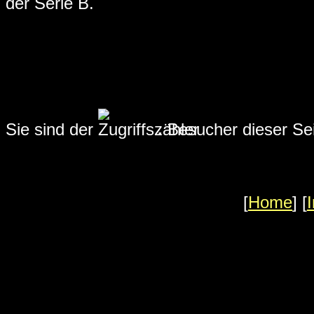
der Serie B.
Sie sind der
.
Besucher dieser Se
[
Home
] [