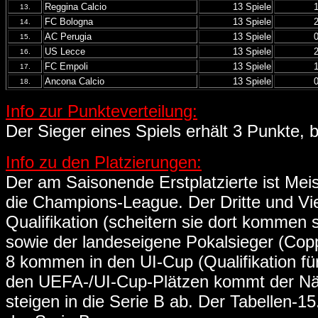
Reggina Calcio
13 Spiele
13.
FC Bologna
13 Spiele
14.
AC Perugia
13 Spiele
15.
US Lecce
13 Spiele
16.
FC Empoli
13 Spiele
17.
Ancona Calcio
13 Spiele
18.
Info zur Punkteverteilung:
Der Sieger eines Spiels erhält 3 Punkte, b
Info zu den Platzierungen:
Der am Saisonende Erstplatzierte ist Meist
die Champions-League. Der Dritte und V
Qualifikation (scheitern sie dort kommen
sowie der landeseigene Pokalsieger (Cop
8 kommen in den UI-Cup (Qualifikation fü
den UEFA-/UI-Cup-Plätzen kommt der Näch
steigen in die Serie B ab. Der Tabellen-1