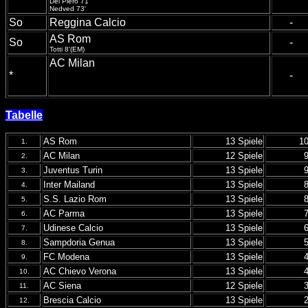
Del Piero 71'
Nedved 73'
So
Reggina Calcio
-
AS Rom
So
-
Totti 8'(EM)
AC Milan
*
-
Tabelle
AS Rom
13 Spiele
1
1.
AC Milan
12 Spiele
2.
Juventus Turin
13 Spiele
3.
Inter Mailand
13 Spiele
4.
S.S. Lazio Rom
13 Spiele
5.
AC Parma
13 Spiele
6.
Udinese Calcio
13 Spiele
7.
Sampdoria Genua
13 Spiele
8.
FC Modena
13 Spiele
9.
AC Chievo Verona
13 Spiele
10.
AC Siena
12 Spiele
11.
Brescia Calcio
13 Spiele
12.