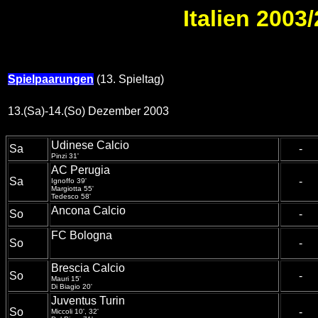
Italien 2003/
Spielpaarungen
(13. Spieltag)
13.(Sa)-14.(So) Dezember 2003
Udinese Calcio
Sa
-
Pinzi 31'
AC Perugia
Sa
-
Ignoffo 39'
Margiotta 55'
Tedesco 58'
Ancona Calcio
So
-
FC Bologna
So
-
Brescia Calcio
So
-
Mauri 15'
Di Biagio 20'
Juventus Turin
So
-
Miccoli 10', 32'