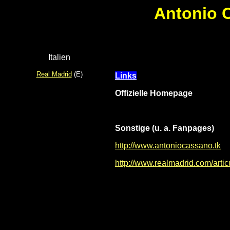
Antonio 
Italien
Real Madrid
(E)
Links
Offizielle Homepage
Sonstige (u. a. Fanpages)
http://www.antoniocassano.tk
http://www.realmadrid.com/arti