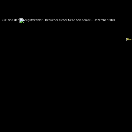
Sie sind der
.
Besucher dieser Seite seit dem 01. Dezember 2001.
[
Ho