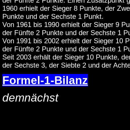
der Fünfte 2 Punkte. Einen Zusatzpunkt g
1960 erhielt der Sieger 8 Punkte, der Zwei
Punkte und der Sechste 1 Punkt.
Von 1961 bis 1990 erhielt der Sieger 9 Pun
der Fünfte 2 Punkte und der Sechste 1 P
Von 1991 bis 2002 erhielt der Sieger 10 Pu
der Fünfte 2 Punkte und der Sechste 1 P
Seit 2003 erhält der Sieger 10 Punkte, der 
der Sechste 3, der Siebte 2 und der Achte
Formel-1-Bilanz
demnächst