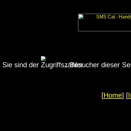
Sie sind der
.
Besucher dieser Se
[
Home
] [