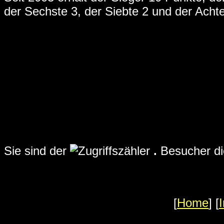
der Sechste 3, der Siebte 2 und der Achte
Sie sind der
.
Besucher di
[
Home
] [