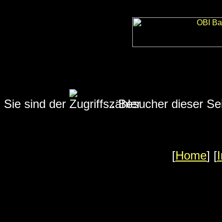
Sie sind der
.
Besucher dieser Se
[
Home
] [