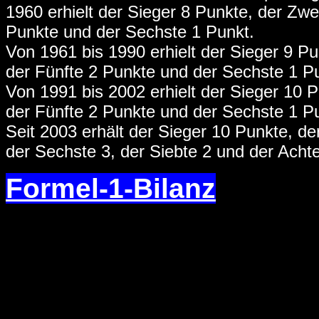
1960 erhielt der Sieger 8 Punkte, der Zwei
Punkte und der Sechste 1 Punkt.
Von 1961 bis 1990 erhielt der Sieger 9 Pun
der Fünfte 2 Punkte und der Sechste 1 P
Von 1991 bis 2002 erhielt der Sieger 10 Pu
der Fünfte 2 Punkte und der Sechste 1 P
Seit 2003 erhält der Sieger 10 Punkte, der 
der Sechste 3, der Siebte 2 und der Achte
Formel-1-Bilanz