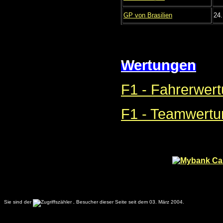
GP von Brasilien
24.
Wertungen
F1 - Fahrerwer
F1 - Teamwertu
Sie sind der
.
Besucher dieser Seite seit dem 03. März 2004.