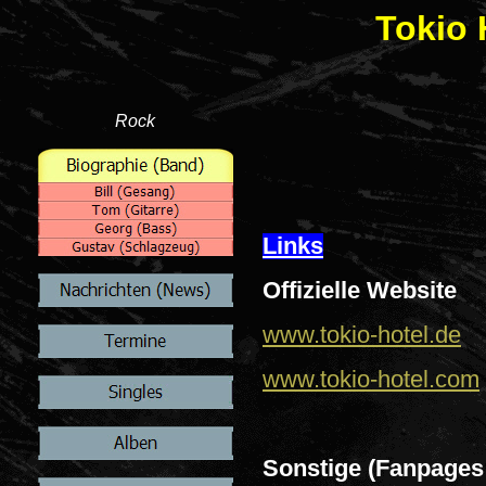
Tokio 
Rock
Links
Offizielle Website
www.tokio-hotel.de
www.tokio-hotel.com
Sonstige (Fanpages 