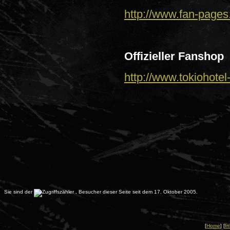
http://www.fan-pages
Offizieller Fanshop
http://www.tokiohotel
Sie sind der
.
Besucher dieser Seite seit dem 17. Oktober 2005.
[
Home
] [
In