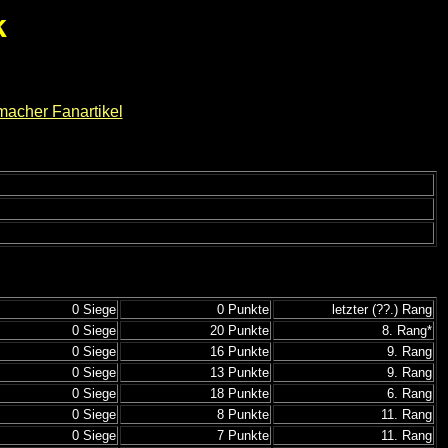
k
0 Siege
0 Punkte
letzter (??.) Rang
0 Siege
20 Punkte
8. Rang*
0 Siege
16 Punkte
9. Rang
0 Siege
13 Punkte
9. Rang
0 Siege
18 Punkte
6. Rang
0 Siege
8 Punkte
11. Rang
0 Siege
7 Punkte
11. Rang