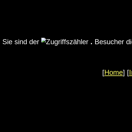
Sie sind der
.
Besucher di
[
Home
] [