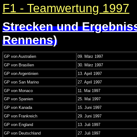
F1 - Teamwertung 1997
Strecken und Ergebnis
Rennens)
GP von Australien
09. März 1997
GP von Brasilien
30. März 1997
GP von Argentinien
13. April 1997
GP von San Marino
27. April 1997
GP von Monaco
11. Mai 1997
GP von Spanien
25. Mai 1997
GP von Kanada
15. Juni 1997
GP von Frankreich
29. Juni 1997
GP von England
13. Juli 1997
GP von Deutschland
27. Juli 1997