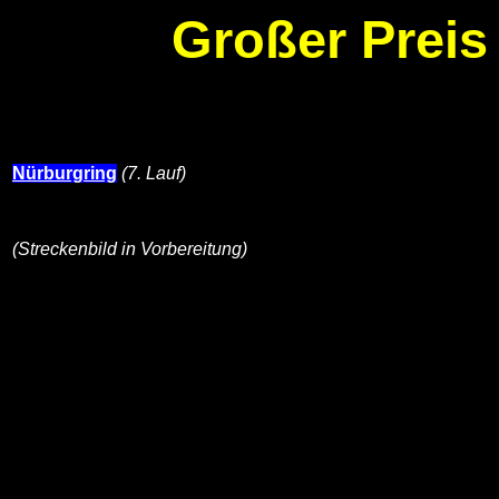
Großer Preis
Nürburgring
(7. Lauf)
(Streckenbild in Vorbereitung)