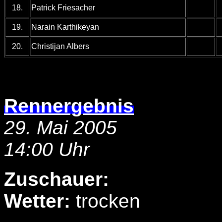
18.
Patrick Friesacher
19.
Narain Karthikeyan
20.
Christijan Albers
Rennergebnis
29. Mai 2005
14:00 Uhr
Zuschauer:
Wetter:
trocken