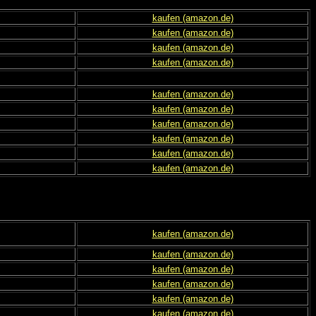
kaufen (amazon.de)
kaufen (amazon.de)
kaufen (amazon.de)
kaufen (amazon.de)
kaufen (amazon.de)
kaufen (amazon.de)
kaufen (amazon.de)
kaufen (amazon.de)
kaufen (amazon.de)
kaufen (amazon.de)
kaufen (amazon.de)
kaufen (amazon.de)
kaufen (amazon.de)
kaufen (amazon.de)
kaufen (amazon.de)
kaufen (amazon.de)