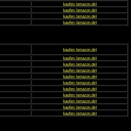
kaufen (amazon.de)
kaufen (amazon.de)
kaufen (amazon.de)
kaufen (amazon.de)
kaufen (amazon.de)
kaufen (amazon.de)
kaufen (amazon.de)
kaufen (amazon.de)
kaufen (amazon.de)
kaufen (amazon.de)
kaufen (amazon.de)
kaufen (amazon.de)
kaufen (amazon.de)
kaufen (amazon.de)
kaufen (amazon.de)