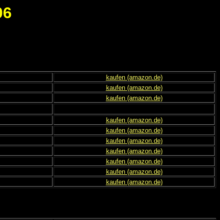
06
kaufen (amazon.de)
kaufen (amazon.de)
kaufen (amazon.de)
kaufen (amazon.de)
kaufen (amazon.de)
kaufen (amazon.de)
kaufen (amazon.de)
kaufen (amazon.de)
kaufen (amazon.de)
kaufen (amazon.de)