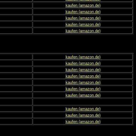
kaufen (amazon.de)
kaufen (amazon.de)
kaufen (amazon.de)
kaufen (amazon.de)
kaufen (amazon.de)
kaufen (amazon.de)
kaufen (amazon.de)
kaufen (amazon.de)
kaufen (amazon.de)
kaufen (amazon.de)
kaufen (amazon.de)
kaufen (amazon.de)
kaufen (amazon.de)
kaufen (amazon.de)
kaufen (amazon.de)