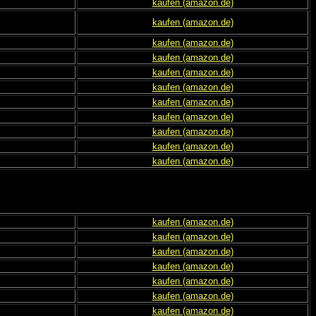
kaufen (amazon.de)
kaufen (amazon.de)
kaufen (amazon.de)
kaufen (amazon.de)
kaufen (amazon.de)
kaufen (amazon.de)
kaufen (amazon.de)
kaufen (amazon.de)
kaufen (amazon.de)
kaufen (amazon.de)
kaufen (amazon.de)
kaufen (amazon.de)
kaufen (amazon.de)
kaufen (amazon.de)
kaufen (amazon.de)
kaufen (amazon.de)
kaufen (amazon.de)
kaufen (amazon.de)