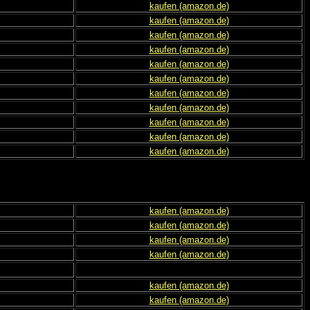
kaufen (amazon.de)
kaufen (amazon.de)
kaufen (amazon.de)
kaufen (amazon.de)
kaufen (amazon.de)
kaufen (amazon.de)
kaufen (amazon.de)
kaufen (amazon.de)
kaufen (amazon.de)
kaufen (amazon.de)
kaufen (amazon.de)
kaufen (amazon.de)
kaufen (amazon.de)
kaufen (amazon.de)
kaufen (amazon.de)
kaufen (amazon.de)
kaufen (amazon.de)