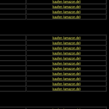
kaufen (amazon.de)
kaufen (amazon.de)
kaufen (amazon.de)
kaufen (amazon.de)
kaufen (amazon.de)
kaufen (amazon.de)
kaufen (amazon.de)
kaufen (amazon.de)
kaufen (amazon.de)
kaufen (amazon.de)
kaufen (amazon.de)
kaufen (amazon.de)
kaufen (amazon.de)
kaufen (amazon.de)
kaufen (amazon.de)