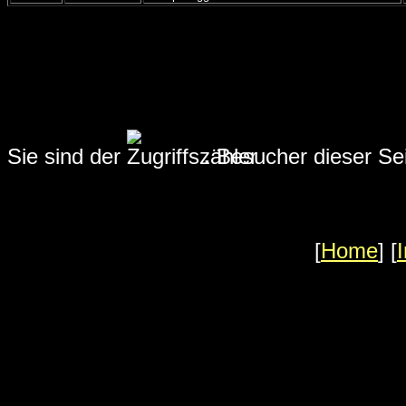
Sie sind der
.
Besucher dieser Se
[
Home
] [