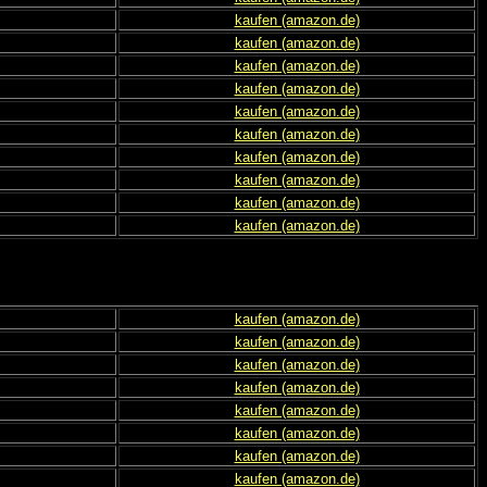
kaufen (amazon.de)
kaufen (amazon.de)
kaufen (amazon.de)
kaufen (amazon.de)
kaufen (amazon.de)
kaufen (amazon.de)
kaufen (amazon.de)
kaufen (amazon.de)
kaufen (amazon.de)
kaufen (amazon.de)
kaufen (amazon.de)
kaufen (amazon.de)
kaufen (amazon.de)
kaufen (amazon.de)
kaufen (amazon.de)
kaufen (amazon.de)
kaufen (amazon.de)
kaufen (amazon.de)