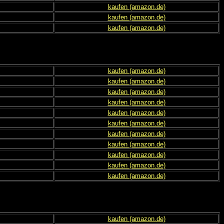
kaufen (amazon.de)
kaufen (amazon.de)
kaufen (amazon.de)
kaufen (amazon.de)
kaufen (amazon.de)
kaufen (amazon.de)
kaufen (amazon.de)
kaufen (amazon.de)
kaufen (amazon.de)
kaufen (amazon.de)
kaufen (amazon.de)
kaufen (amazon.de)
kaufen (amazon.de)
kaufen (amazon.de)
kaufen (amazon.de)