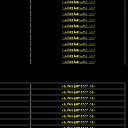
kaufen (amazon.de)
kaufen (amazon.de)
kaufen (amazon.de)
kaufen (amazon.de)
kaufen (amazon.de)
kaufen (amazon.de)
kaufen (amazon.de)
kaufen (amazon.de)
kaufen (amazon.de)
kaufen (amazon.de)
kaufen (amazon.de)
kaufen (amazon.de)
kaufen (amazon.de)
kaufen (amazon.de)
kaufen (amazon.de)
kaufen (amazon.de)
kaufen (amazon.de)
kaufen (amazon.de)