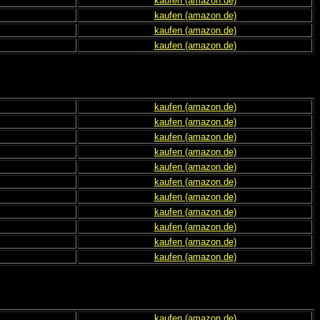
kaufen (amazon.de)
kaufen (amazon.de)
kaufen (amazon.de)
kaufen (amazon.de)
kaufen (amazon.de)
kaufen (amazon.de)
kaufen (amazon.de)
kaufen (amazon.de)
kaufen (amazon.de)
kaufen (amazon.de)
kaufen (amazon.de)
kaufen (amazon.de)
kaufen (amazon.de)
kaufen (amazon.de)
kaufen (amazon.de)
kaufen (amazon.de)