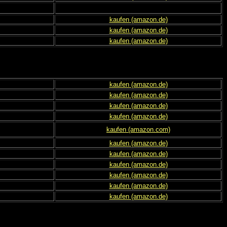
kaufen (amazon.de)
kaufen (amazon.de)
kaufen (amazon.de)
kaufen (amazon.de)
kaufen (amazon.de)
kaufen (amazon.de)
kaufen (amazon.de)
kaufen (amazon.com)
kaufen (amazon.de)
kaufen (amazon.de)
kaufen (amazon.de)
kaufen (amazon.de)
kaufen (amazon.de)
kaufen (amazon.de)