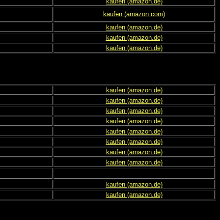
kaufen (amazon.de)
kaufen (amazon.com)
kaufen (amazon.de)
kaufen (amazon.de)
kaufen (amazon.de)
kaufen (amazon.de)
kaufen (amazon.de)
kaufen (amazon.de)
kaufen (amazon.de)
kaufen (amazon.de)
kaufen (amazon.de)
kaufen (amazon.de)
kaufen (amazon.de)
kaufen (amazon.de)
kaufen (amazon.de)