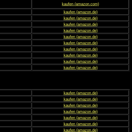
kaufen (amazon.com)
kaufen (amazon.de)
kaufen (amazon.de)
kaufen (amazon.de)
kaufen (amazon.de)
kaufen (amazon.de)
kaufen (amazon.de)
kaufen (amazon.de)
kaufen (amazon.de)
kaufen (amazon.de)
kaufen (amazon.de)
kaufen (amazon.de)
kaufen (amazon.de)
kaufen (amazon.de)
kaufen (amazon.de)
kaufen (amazon.de)
kaufen (amazon.de)
kaufen (amazon.de)