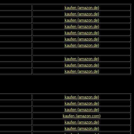
kaufen (amazon.de)
kaufen (amazon.de)
kaufen (amazon.de)
kaufen (amazon.de)
kaufen (amazon.de)
kaufen (amazon.de)
kaufen (amazon.de)
kaufen (amazon.de)
kaufen (amazon.de)
kaufen (amazon.de)
kaufen (amazon.de)
kaufen (amazon.de)
kaufen (amazon.de)
kaufen (amazon.com)
kaufen (amazon.de)
kaufen (amazon.de)