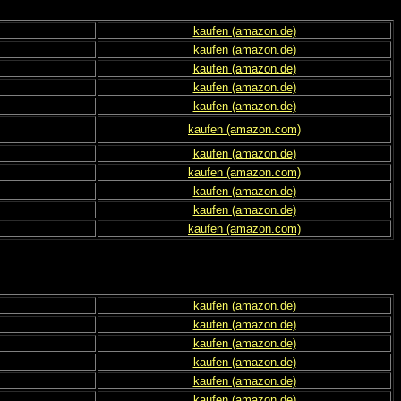
kaufen (amazon.de)
kaufen (amazon.de)
kaufen (amazon.de)
kaufen (amazon.de)
kaufen (amazon.de)
kaufen (amazon.com)
kaufen (amazon.de)
kaufen (amazon.com)
kaufen (amazon.de)
kaufen (amazon.de)
kaufen (amazon.com)
kaufen (amazon.de)
kaufen (amazon.de)
kaufen (amazon.de)
kaufen (amazon.de)
kaufen (amazon.de)
kaufen (amazon.de)