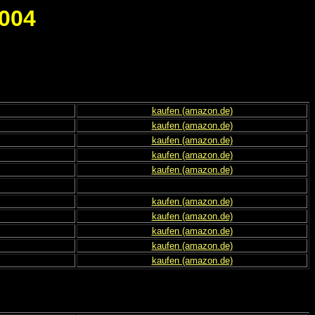
004
kaufen (amazon.de)
kaufen (amazon.de)
kaufen (amazon.de)
kaufen (amazon.de)
kaufen (amazon.de)
kaufen (amazon.de)
kaufen (amazon.de)
kaufen (amazon.de)
kaufen (amazon.de)
kaufen (amazon.de)