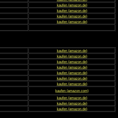
kaufen (amazon.de)
kaufen (amazon.de)
kaufen (amazon.de)
kaufen (amazon.de)
kaufen (amazon.de)
kaufen (amazon.de)
kaufen (amazon.de)
kaufen (amazon.de)
kaufen (amazon.de)
kaufen (amazon.de)
kaufen (amazon.de)
kaufen (amazon.com)
kaufen (amazon.de)
kaufen (amazon.de)
kaufen (amazon.de)