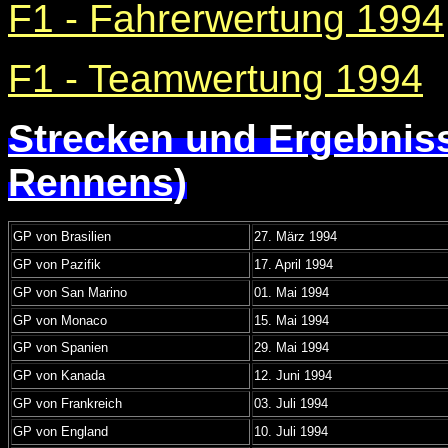
F1 - Fahrerwertung 1994
F1 - Teamwertung 1994
Strecken und Ergebnis
Rennens)
GP von Brasilien
27. März 1994
GP von Pazifik
17. April 1994
GP von San Marino
01. Mai 1994
GP von Monaco
15. Mai 1994
GP von Spanien
29. Mai 1994
GP von Kanada
12. Juni 1994
GP von Frankreich
03. Juli 1994
GP von England
10. Juli 1994