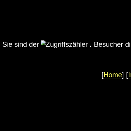
Sie sind der
.
Besucher di
[
Home
] [