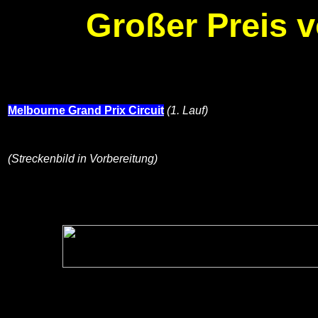
Großer Preis v
Melbourne Grand Prix Circuit
(1. Lauf)
(Streckenbild in Vorbereitung)