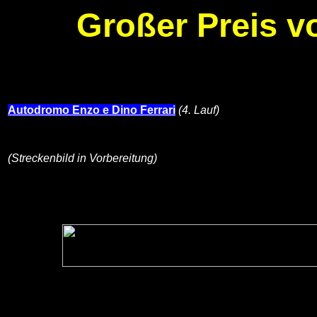
Großer Preis v
Autodromo Enzo e Dino Ferrari
(4. Lauf)
(Streckenbild in Vorbereitung)