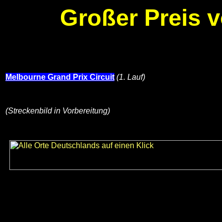
Großer Preis v
Melbourne Grand Prix Circuit
(1. Lauf)
(Streckenbild in Vorbereitung)