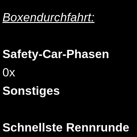
Boxendurchfahrt:
Safety-Car-Phasen
0x
Sonstiges
Schnellste Rennrunde