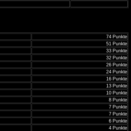
74 Punkte
51 Punkte
33 Punkte
32 Punkte
26 Punkte
24 Punkte
16 Punkte
13 Punkte
10 Punkte
8 Punkte
7 Punkte
7 Punkte
6 Punkte
4 Punkte