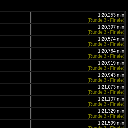
1:20,253 min
(Runde 3 - Finale)
1:20,397 min
(Runde 3 - Finale)
1:20,574 min
(Runde 3 - Finale)
1:20,764 min
(Runde 3 - Finale)
1:20,919 min
(Runde 3 - Finale)
1:20,943 min
(Runde 3 - Finale)
1:21,073 min
(Runde 3 - Finale)
1:21,107 min
(Runde 3 - Finale)
1:21,329 min
(Runde 3 - Finale)
1:21,599 min