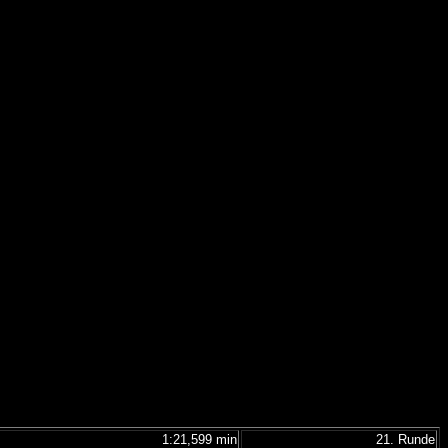
1:21,599 min
21. Runde