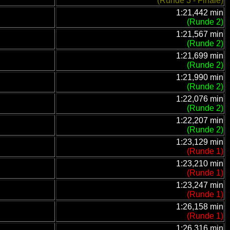
(Runde 3 - Finale)
1:21,442 min
(Runde 2)
1:21,567 min
(Runde 2)
1:21,699 min
(Runde 2)
1:21,990 min
(Runde 2)
1:22,076 min
(Runde 2)
1:22,207 min
(Runde 2)
1:23,129 min
(Runde 1)
1:23,210 min
(Runde 1)
1:23,247 min
(Runde 1)
1:26,158 min
(Runde 1)
1:26,316 min