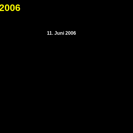
 2006
11. Juni 2006