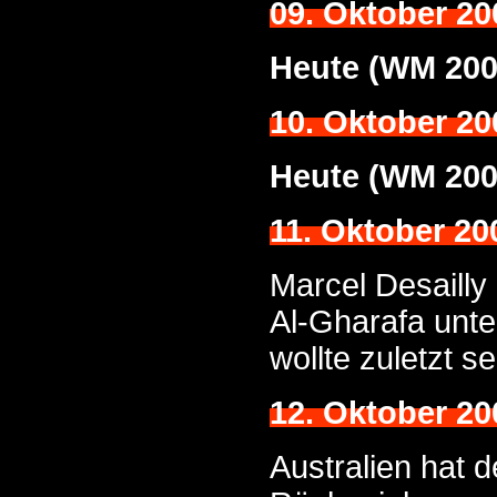
09. Oktober 20
Heute (WM 200
10. Oktober 20
Heute (WM 200
11. Oktober 20
Marcel Desailly 
Al-Gharafa unte
wollte zuletzt 
12. Oktober 20
Australien hat