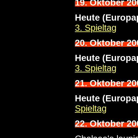
19. Oktober 20
Heute (Europa
3. Spieltag
20. Oktober 20
Heute (Europa
3. Spieltag
21. Oktober 20
Heute (Europa
Spieltag
22. Oktober 20