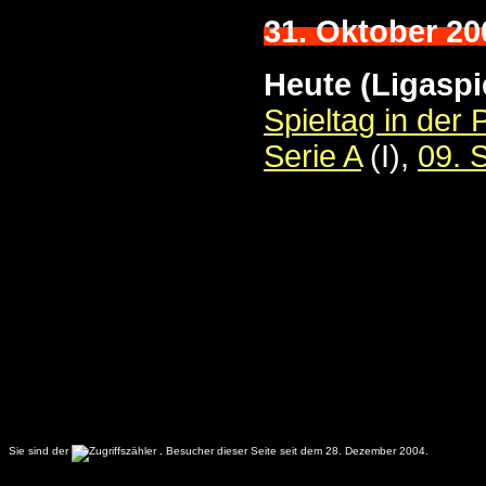
31. Oktober 20
Heute (Ligaspi
Spieltag in der
Serie A
(I),
09. S
Sie sind der
.
Besucher dieser Seite seit dem 28. Dezember 2004.