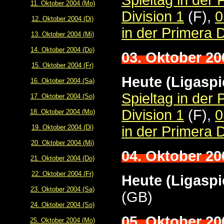
Spieltag in der
11. Oktober 2004 (Mo)
Division 1
(F),
0
12. Oktober 2004 (Di)
in der Primera D
13. Oktober 2004 (Mi)
14. Oktober 2004 (Do)
03. Oktober 20
15. Oktober 2004 (Fr)
Heute (Ligaspi
16. Oktober 2004 (Sa)
Spieltag in der
17. Oktober 2004 (So)
Division 1
(F),
0
18. Oktober 2004 (Mo)
19. Oktober 2004 (Di)
in der Primera D
20. Oktober 2004 (Mi)
04. Oktober 20
21. Oktober 2004 (Do)
22. Oktober 2004 (Fr)
Heute (Ligaspi
23. Oktober 2004 (Sa)
(GB)
24. Oktober 2004 (So)
05. Oktober 20
25. Oktober 2004 (Mo)