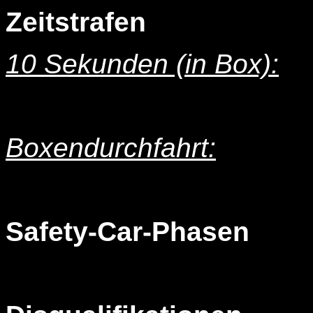
Zeitstrafen
10 Sekunden (in Box):
Boxendurchfahrt:
Safety-Car-Phasen