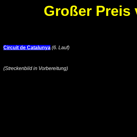
Großer Preis
Circuit de Catalunya
(6. Lauf)
(Streckenbild in Vorbereitung)