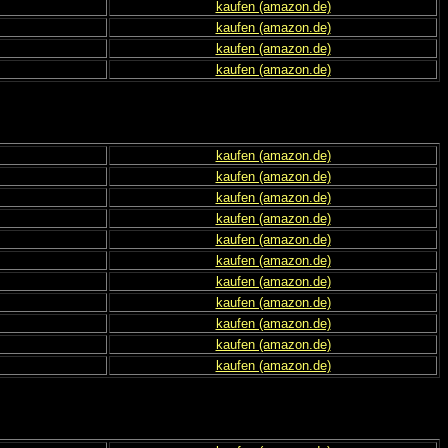
kaufen (amazon.de)
kaufen (amazon.de)
kaufen (amazon.de)
kaufen (amazon.de)
kaufen (amazon.de)
kaufen (amazon.de)
kaufen (amazon.de)
kaufen (amazon.de)
kaufen (amazon.de)
kaufen (amazon.de)
kaufen (amazon.de)
kaufen (amazon.de)
kaufen (amazon.de)
kaufen (amazon.de)
kaufen (amazon.de)