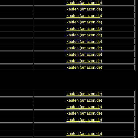
kaufen (amazon.de)
kaufen (amazon.de)
kaufen (amazon.de)
kaufen (amazon.de)
kaufen (amazon.de)
kaufen (amazon.de)
kaufen (amazon.de)
kaufen (amazon.de)
kaufen (amazon.de)
kaufen (amazon.de)
kaufen (amazon.de)
kaufen (amazon.de)
kaufen (amazon.de)
kaufen (amazon.de)
kaufen (amazon.de)
kaufen (amazon.de)
kaufen (amazon.de)