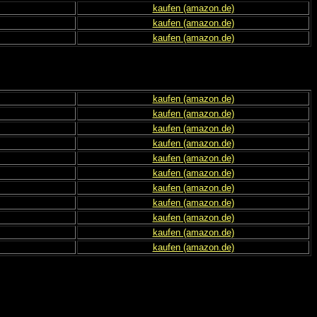
kaufen (amazon.de)
kaufen (amazon.de)
kaufen (amazon.de)
kaufen (amazon.de)
kaufen (amazon.de)
kaufen (amazon.de)
kaufen (amazon.de)
kaufen (amazon.de)
kaufen (amazon.de)
kaufen (amazon.de)
kaufen (amazon.de)
kaufen (amazon.de)
kaufen (amazon.de)
kaufen (amazon.de)