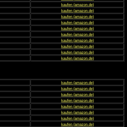
kaufen (amazon.de)
kaufen (amazon.de)
kaufen (amazon.de)
kaufen (amazon.de)
kaufen (amazon.de)
kaufen (amazon.de)
kaufen (amazon.de)
kaufen (amazon.de)
kaufen (amazon.de)
kaufen (amazon.de)
kaufen (amazon.de)
kaufen (amazon.de)
kaufen (amazon.de)
kaufen (amazon.de)
kaufen (amazon.de)
kaufen (amazon.de)
kaufen (amazon.de)
kaufen (amazon.de)