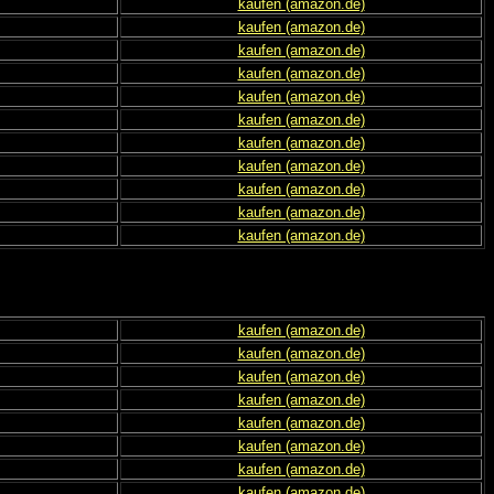
kaufen (amazon.de)
kaufen (amazon.de)
kaufen (amazon.de)
kaufen (amazon.de)
kaufen (amazon.de)
kaufen (amazon.de)
kaufen (amazon.de)
kaufen (amazon.de)
kaufen (amazon.de)
kaufen (amazon.de)
kaufen (amazon.de)
kaufen (amazon.de)
kaufen (amazon.de)
kaufen (amazon.de)
kaufen (amazon.de)
kaufen (amazon.de)
kaufen (amazon.de)
kaufen (amazon.de)
kaufen (amazon.de)