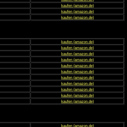
kaufen (amazon.de)
kaufen (amazon.de)
kaufen (amazon.de)
kaufen (amazon.de)
kaufen (amazon.de)
kaufen (amazon.de)
kaufen (amazon.de)
kaufen (amazon.de)
kaufen (amazon.de)
kaufen (amazon.de)
kaufen (amazon.de)
kaufen (amazon.de)
kaufen (amazon.de)
kaufen (amazon.de)
kaufen (amazon.de)