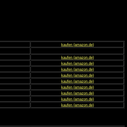
kaufen (amazon.de)
kaufen (amazon.de)
kaufen (amazon.de)
kaufen (amazon.de)
kaufen (amazon.de)
kaufen (amazon.de)
kaufen (amazon.de)
kaufen (amazon.de)
kaufen (amazon.de)
kaufen (amazon.de)