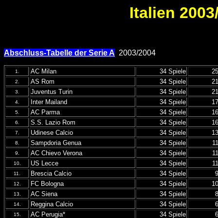
Italien 2003
Abschluss-Tabelle der Serie A
2003/2004
AC Milan
34 Spiele
2
1.
AS Rom
34 Spiele
2
2.
Juventus Turin
34 Spiele
2
3.
Inter Mailand
34 Spiele
1
4.
AC Parma
34 Spiele
1
5.
S.S. Lazio Rom
34 Spiele
1
6.
Udinese Calcio
34 Spiele
1
7.
Sampdoria Genua
34 Spiele
1
8.
AC Chievo Verona
34 Spiele
1
9.
US Lecce
34 Spiele
1
10.
Brescia Calcio
34 Spiele
11.
FC Bologna
34 Spiele
1
12.
AC Siena
34 Spiele
13.
Reggina Calcio
34 Spiele
14.
AC Perugia*
34 Spiele
15.