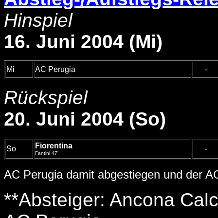
Hinspiel
16. Juni 2004 (Mi)
Mi
AC Perugia
-
Rückspiel
20. Juni 2004 (So)
Fiorentina
So
-
Fantini 47'
AC Perugia damit abgestiegen und der AC
**Absteiger: Ancona Cal