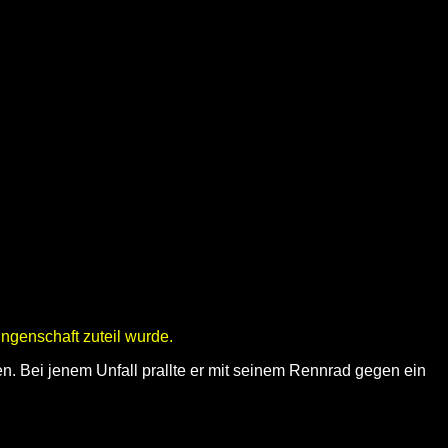
ngenschaft zuteil wurde.
. Bei jenem Unfall prallte er mit seinem Rennrad gegen ein