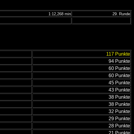
1:12,268 min
29. Runde
117 Punkte
94 Punkte
60 Punkte
60 Punkte
45 Punkte
43 Punkte
38 Punkte
38 Punkte
32 Punkte
29 Punkte
28 Punkte
21 Punkte