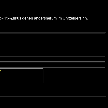
nd-Prix-Zirkus gehen andersherum im Uhrzeigersinn.