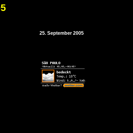
05
25. September 2005