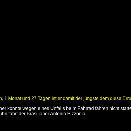
n, 1 Monat und 27 Tagen ist er damit der jüngste dem diese Erru
konnte wegen eines Unfalls beim Fahrrad fahren nicht starten
ihn fährt der Brasilianer Antonio Pizzonia.