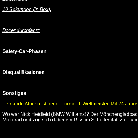
10 Sekunden (in Box):
Boxendurchfahrt:
Safety-Car-Phasen
Disqualifikationen
Sonstiges
Fernando Alonso ist neuer Formel-1-Weltmeister. Mit 24 Jahre
Wo war Nick Heidfeld (BMW Williams)? Der Mönchengladbacher 
Motorrad und zog sich dabei ein Riss im Schulterblatt zu. Führ 