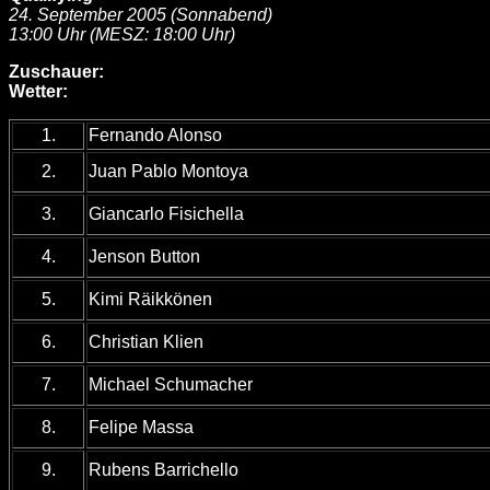
24. September 2005 (Sonnabend)
13:00 Uhr (MESZ: 18:00 Uhr)
Zuschauer:
Wetter:
1.
Fernando Alonso
2.
Juan Pablo Montoya
3.
Giancarlo Fisichella
4.
Jenson Button
5.
Kimi Räikkönen
6.
Christian Klien
7.
Michael Schumacher
8.
Felipe Massa
9.
Rubens Barrichello